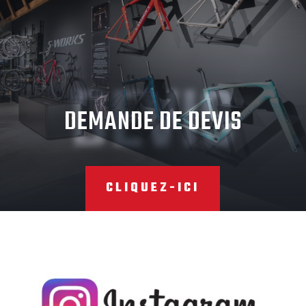
DEVIS
DEMANDE DE DEVIS
CLIQUEZ-ICI