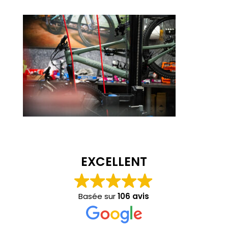
EXCELLENT
Basée sur
106 avis