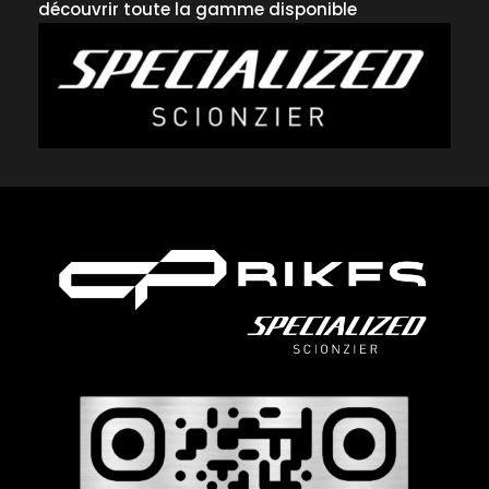
découvrir toute la gamme disponible