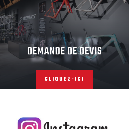
DEVIS
DEMANDE DE DEVIS
CLIQUEZ-ICI