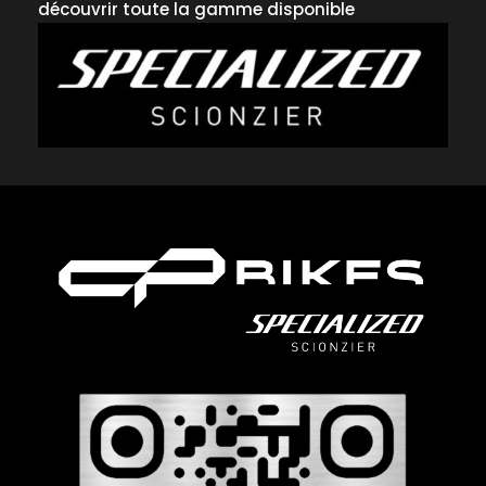
découvrir toute la gamme disponible