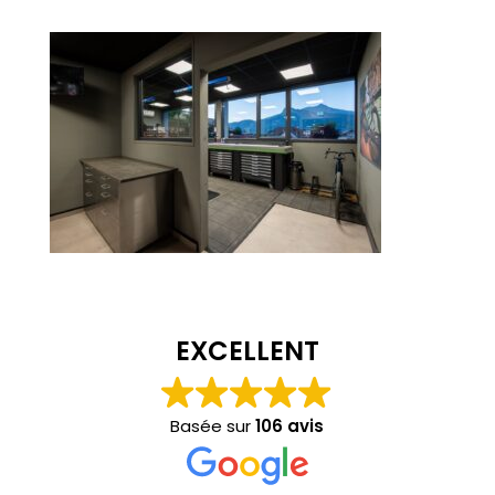
EXCELLENT
Basée sur
106 avis