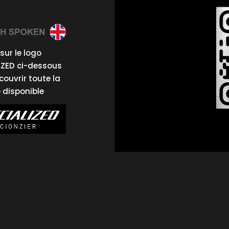
sur le logo
IZED ci-dessous
couvrir toute la
disponible