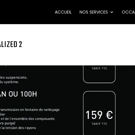
ACCUEIL
NOS SERVICES
OCCA
ALIZED 2