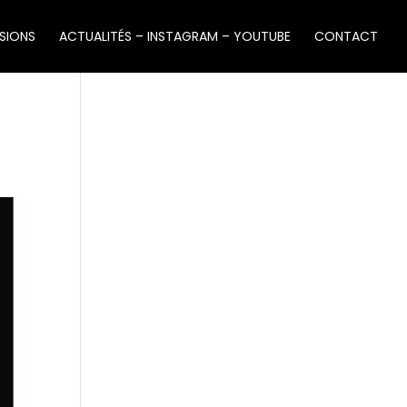
SIONS
ACTUALITÉS – INSTAGRAM – YOUTUBE
CONTACT