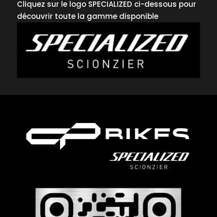
Cliquez sur le logo SPECIALIZED ci-dessous pour
découvrir toute la gamme disponible