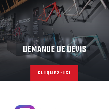
DEVIS
DEMANDE DE DEVIS
CLIQUEZ-ICI