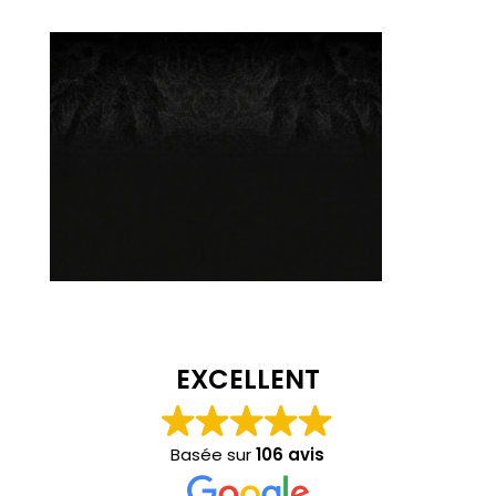
EXCELLENT
Basée sur
106 avis