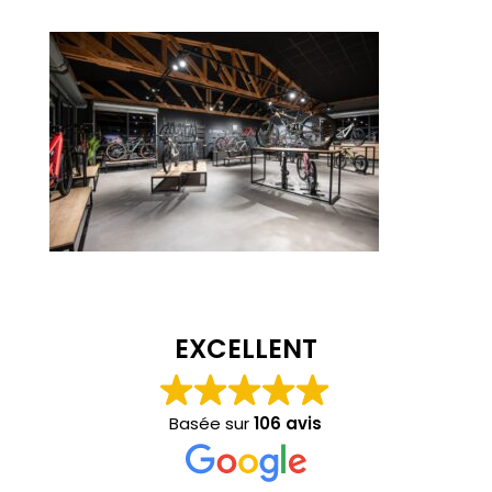
EXCELLENT
Basée sur
106 avis