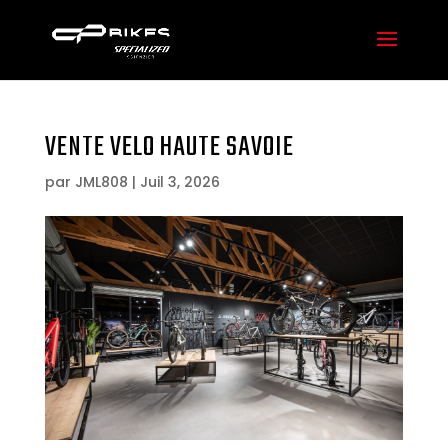
VENTE VELO HAUTE SAVOIE
par
JML808
|
Juil 3, 2026