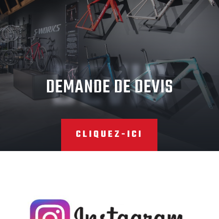
DEVIS
DEMANDE DE DEVIS
CLIQUEZ-ICI