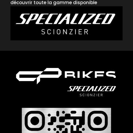
découvrir toute la gamme disponible