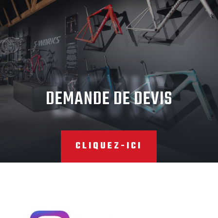
DEVIS
DEMANDE DE DEVIS
CLIQUEZ-ICI