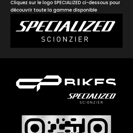
Cliquez sur le logo SPECIALIZED ci-dessous pour
découvrir toute la gamme disponible