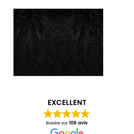
EXCELLENT
Basée sur
106 avis