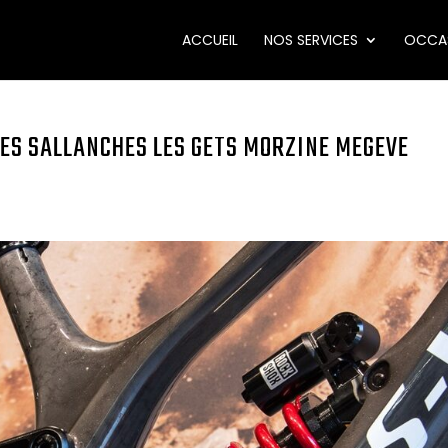
ACCUEIL
NOS SERVICES
OCCA
SES SALLANCHES LES GETS MORZINE MEGEVE