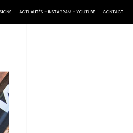
SIONS
ACTUALITÉS – INSTAGRAM – YOUTUBE
CONTACT