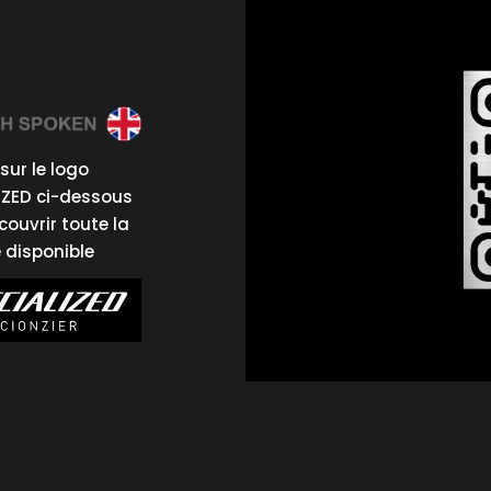
sur le logo
IZED ci-dessous
couvrir toute la
disponible