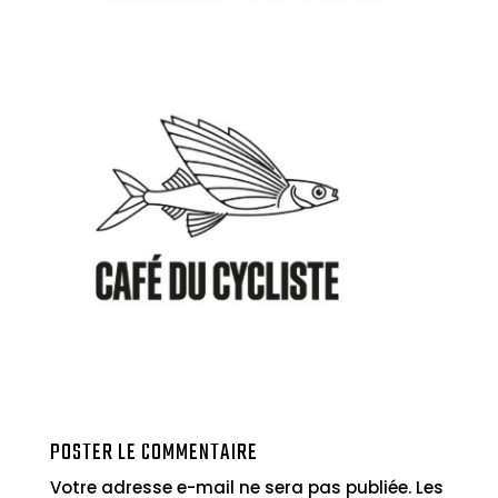
POSTER LE COMMENTAIRE
Votre adresse e-mail ne sera pas publiée.
Les