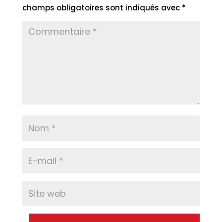
champs obligatoires sont indiqués avec
*