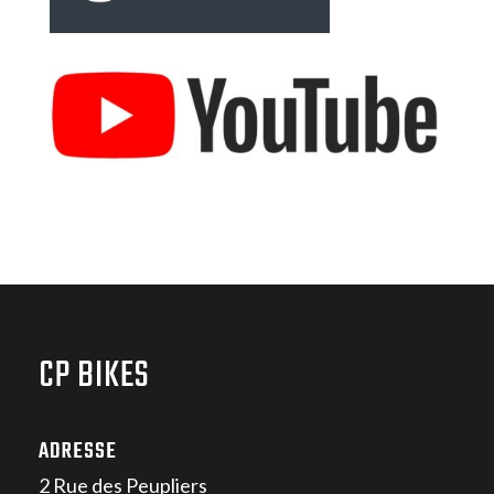
CP BIKES
ADRESSE
2 Rue des Peupliers