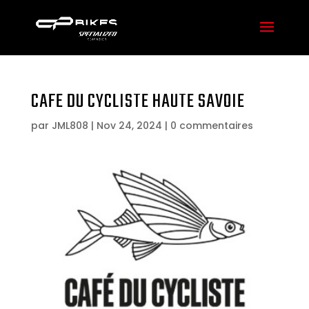
CAFE DU CYCLISTE HAUTE SAVOIE
par
JML808
|
Nov 24, 2024
|
0 commentaires